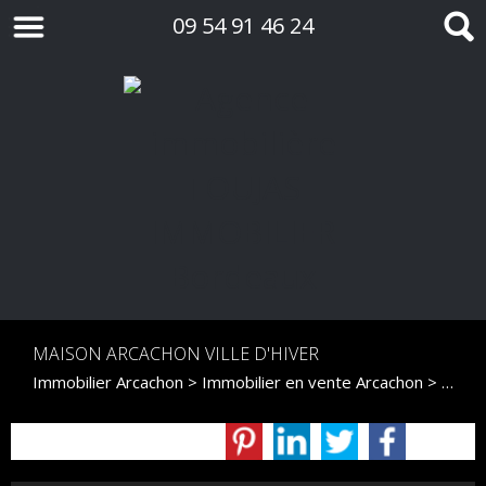
09 54 91 46 24
MAISON ARCACHON VILLE D'HIVER
Immobilier Arcachon
>
Immobilier en vente Arcachon
>
Maiso