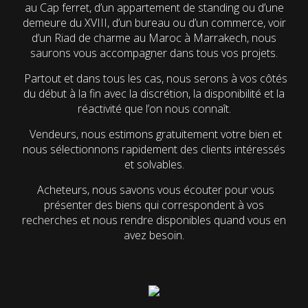
au Cap ferret, d’un appartement de standing ou d’une
demeure du XVIII, d’un bureau ou d’un commerce, voir
d’un Riad de charme au Maroc à Marrakech, nous
saurons vous accompagner dans tous vos projets.
Partout et dans tous les cas, nous serons à vos côtés
du début à la fin avec la discrétion, la disponibilité et la
réactivité que l’on nous connaît.
Vendeurs, nous estimons gratuitement votre bien et
nous sélectionnons rapidement des clients intéressés
et solvables.
Acheteurs, nous savons vous écouter pour vous
présenter des biens qui correspondent à vos
recherches et nous rendre disponibles quand vous en
avez besoin.