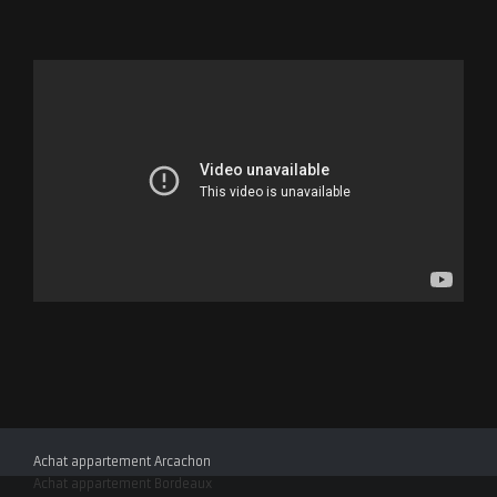
Achat appartement Arcachon
Achat appartement Bordeaux