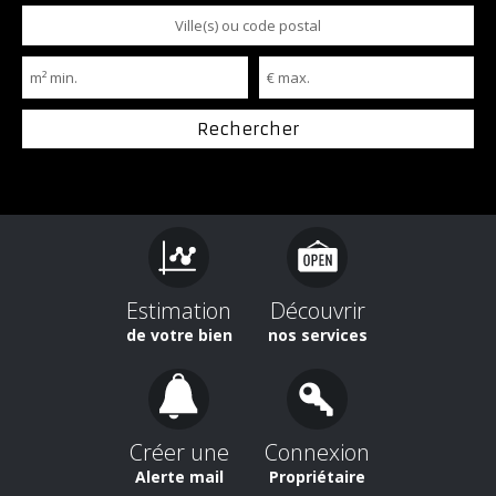
Estimation
Découvrir
de votre bien
nos services
Créer une
Connexion
Alerte mail
Propriétaire