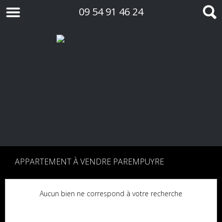
09 54 91 46 24
APPARTEMENT À VENDRE PAREMPUYRE
Aucun bien ne correspond à votre recherche