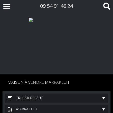
09 54 91 46 24
MAISON À VENDRE MARRAKECH
TRI PAR DÉFAUT
MARRAKECH