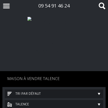
09 54 91 46 24
MAISON À VENDRE TALENCE
TRI PAR DÉFAUT
TALENCE