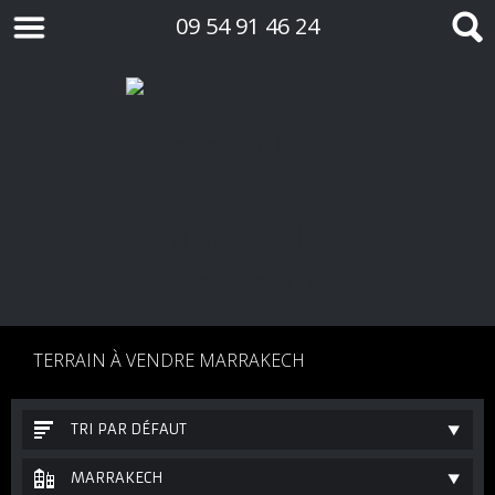
09 54 91 46 24
TERRAIN À VENDRE MARRAKECH
TRI PAR DÉFAUT
MARRAKECH